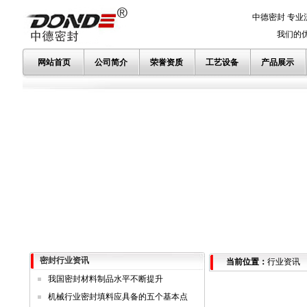
中德密封 专业
我们的优势
网站首页
公司简介
荣誉资质
工艺设备
产品展示
密封行业资讯
当前位置：
行业资讯
我国密封材料制品水平不断提升
机械行业密封填料应具备的五个基本点