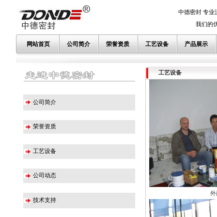
中德密封 专业
我们的优势
网站首页
公司简介
荣誉资质
工艺设备
产品展示
工艺设备
公司简介
荣誉资质
工艺设备
公司动态
外
技术支持