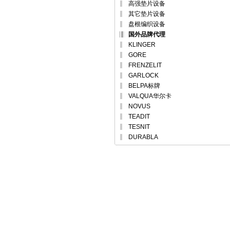
高强垫片设备
其它垫片设备
盘根编织设备
国外品牌代理
KLINGER
GORE
FRENZELIT
GARLOCK
BELPA标牌
VALQUA华尔卡
NOVUS
TEADIT
TESNIT
DURABLA