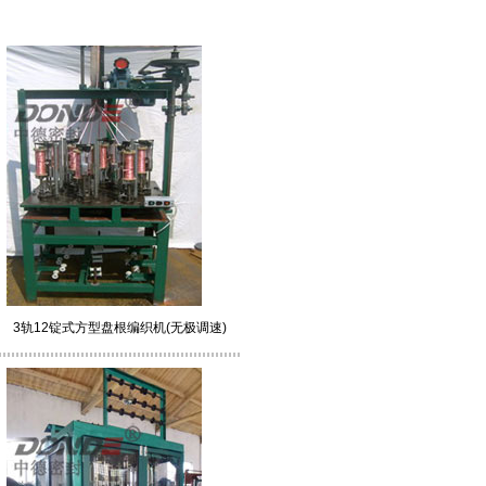
3轨12锭式方型盘根编织机(无极调速)